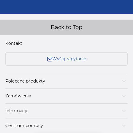
Back to Top
Kontakt
Wyślij zapytanie
Polecane produkty
Zamówienia
Informacje
Centrum pomocy