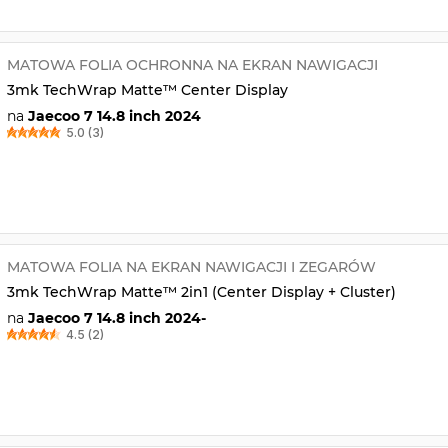
MATOWA FOLIA OCHRONNA NA EKRAN NAWIGACJI
3mk TechWrap Matte™ Center Display
na
Jaecoo 7 14.8 inch 2024
5.0 (3)
MATOWA FOLIA NA EKRAN NAWIGACJI I ZEGARÓW
3mk TechWrap Matte™ 2in1 (Center Display + Cluster)
na
Jaecoo 7 14.8 inch 2024-
4.5 (2)