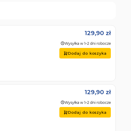
129,90 zł
Wysyłka w 1–2 dni robocze
Dodaj do koszyka
129,90 zł
Wysyłka w 1–2 dni robocze
Dodaj do koszyka