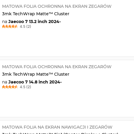
MATOWA FOLIA OCHRONNA NA EKRAN ZEGARÓW
3mk TechWrap Matte™ Cluster
na
Jaecoo 7 13.2 inch 2024-
4.5 (2)
MATOWA FOLIA OCHRONNA NA EKRAN ZEGARÓW
3mk TechWrap Matte™ Cluster
na
Jaecoo 7 14.8 inch 2024-
4.5 (2)
MATOWA FOLIA NA EKRAN NAWIGACJI I ZEGARÓW