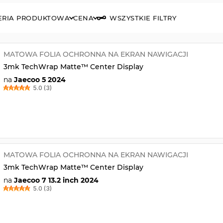
ERIA PRODUKTOWA
CENA
WSZYSTKIE FILTRY
MATOWA FOLIA OCHRONNA NA EKRAN NAWIGACJI
3mk TechWrap Matte™ Center Display
na
Jaecoo 5 2024
5.0 (3)
MATOWA FOLIA OCHRONNA NA EKRAN NAWIGACJI
3mk TechWrap Matte™ Center Display
na
Jaecoo 7 13.2 inch 2024
5.0 (3)