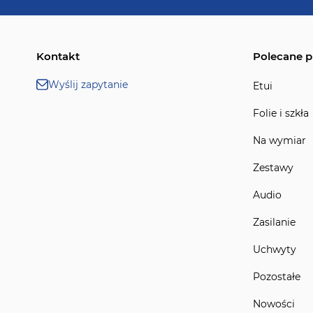
Kontakt
Polecane p
Wyślij zapytanie
Etui
Folie i szkła
Na wymiar
Zestawy
Audio
Zasilanie
Uchwyty
Pozostałe
Nowości