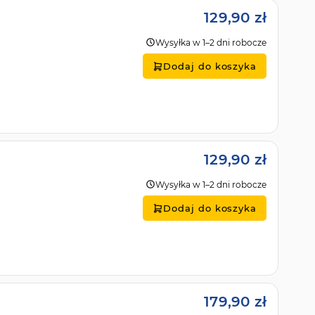
129,90 zł
Wysyłka w 1–2 dni robocze
Dodaj do koszyka
129,90 zł
Wysyłka w 1–2 dni robocze
Dodaj do koszyka
179,90 zł