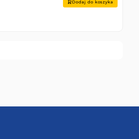
Dodaj do koszyka