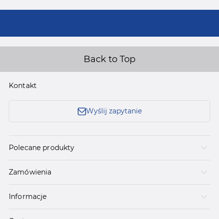
Back to Top
Kontakt
Wyślij zapytanie
Polecane produkty
Zamówienia
Informacje