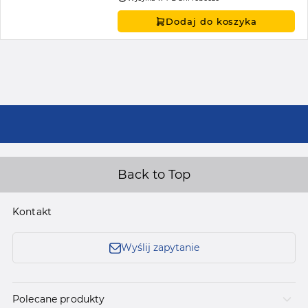
Dodaj do koszyka
Back to Top
Kontakt
Wyślij zapytanie
Polecane produkty