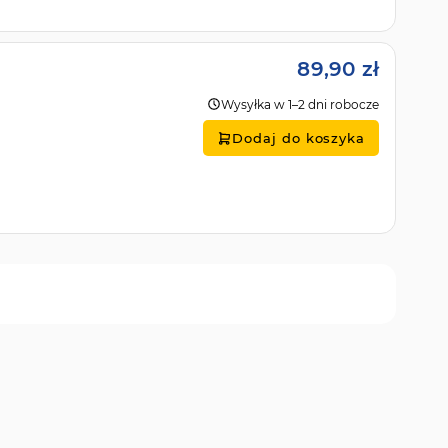
89,90 zł
Wysyłka w 1–2 dni robocze
Dodaj do koszyka