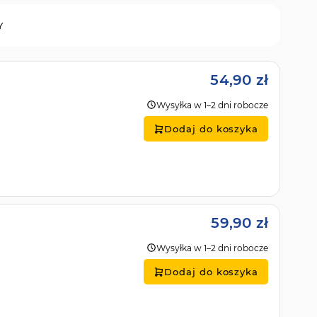
Y
54,90 zł
Wysyłka w 1–2 dni robocze
Dodaj do koszyka
59,90 zł
Wysyłka w 1–2 dni robocze
Dodaj do koszyka