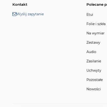
Kontakt
Polecane p
Wyślij zapytanie
Etui
Folie i szkła
Na wymiar
Zestawy
Audio
Zasilanie
Uchwyty
Pozostałe
Nowości