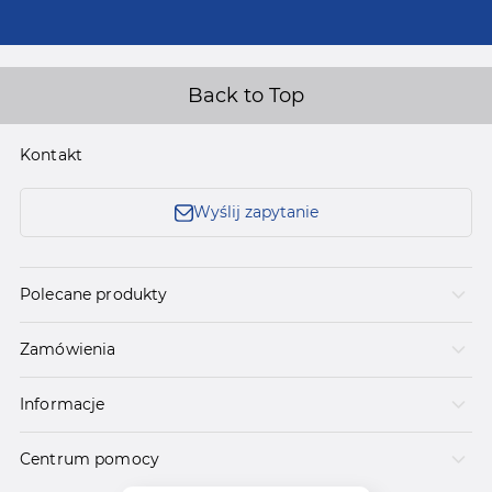
Back to Top
Kontakt
Wyślij zapytanie
Polecane produkty
Zamówienia
Informacje
Centrum pomocy