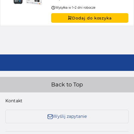
Wysyłka w 1–2 dni robocze
Dodaj do koszyka
Back to Top
Kontakt
Wyślij zapytanie