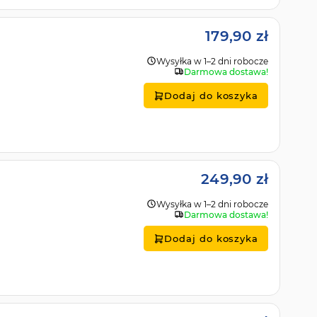
179,90 zł
Wysyłka w 1–2 dni robocze
Darmowa dostawa!
Dodaj do koszyka
249,90 zł
Wysyłka w 1–2 dni robocze
Darmowa dostawa!
Dodaj do koszyka