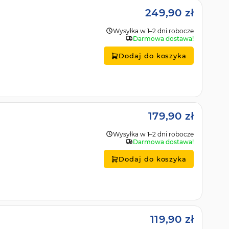
249,90 zł
Wysyłka w 1–2 dni robocze
Darmowa dostawa!
Dodaj do koszyka
179,90 zł
Wysyłka w 1–2 dni robocze
Darmowa dostawa!
Dodaj do koszyka
119,90 zł