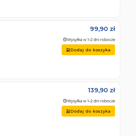
99,90 zł
Wysyłka w 1–2 dni robocze
Dodaj do koszyka
139,90 zł
Wysyłka w 1–2 dni robocze
Dodaj do koszyka