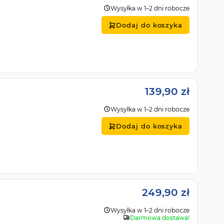
Wysyłka w 1–2 dni robocze
Dodaj do koszyka
139,90 zł
Wysyłka w 1–2 dni robocze
Dodaj do koszyka
249,90 zł
Wysyłka w 1–2 dni robocze
Darmowa dostawa!