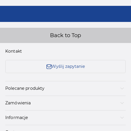
Back to Top
Kontakt
Wyślij zapytanie
Polecane produkty
Zamówienia
Informacje