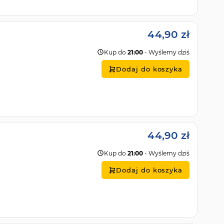
44,90 zł
Kup do
21:00
- Wyślemy dziś
Dodaj do koszyka
44,90 zł
Kup do
21:00
- Wyślemy dziś
Dodaj do koszyka