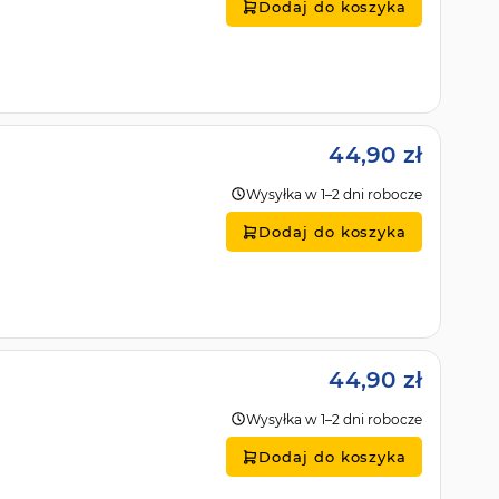
Dodaj do koszyka
44,90 zł
Wysyłka w 1–2 dni robocze
Dodaj do koszyka
44,90 zł
Wysyłka w 1–2 dni robocze
Dodaj do koszyka