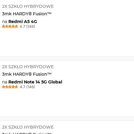
2X SZKŁO HYBRYDOWE
3mk HARDY® Fusion™
na
Redmi A5 4G
4.7 (146)
2X SZKŁO HYBRYDOWE
3mk HARDY® Fusion™
na
Redmi Note 14 5G Global
4.7 (146)
2X SZKŁO HYBRYDOWE