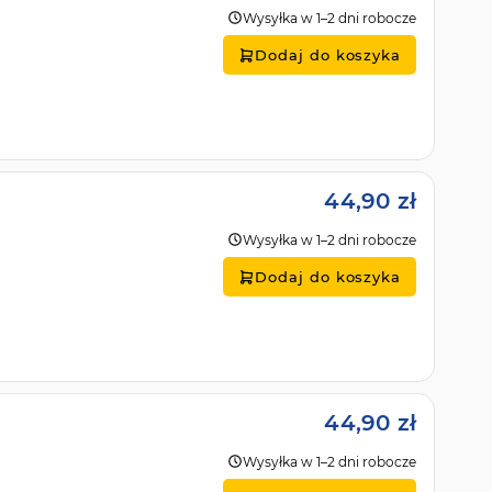
Wysyłka w 1–2 dni robocze
Dodaj do koszyka
44,90 zł
Wysyłka w 1–2 dni robocze
Dodaj do koszyka
44,90 zł
Wysyłka w 1–2 dni robocze