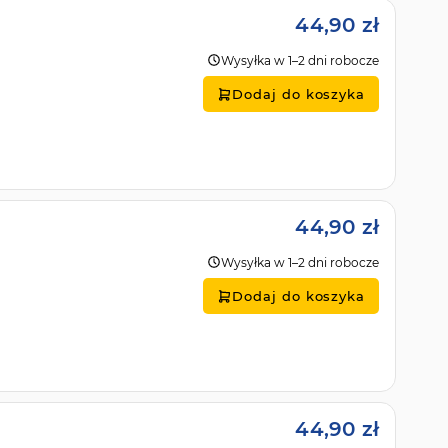
44,90 zł
Wysyłka w 1–2 dni robocze
Dodaj do koszyka
44,90 zł
Wysyłka w 1–2 dni robocze
Dodaj do koszyka
44,90 zł