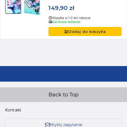
149,90 zł
Wysyłka w 1–2 dni robocze
Darmowa dostawa!
Dodaj do koszyka
Back to Top
Kontakt
Wyślij zapytanie