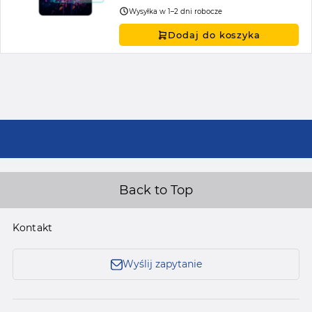
Wysyłka w 1–2 dni robocze
Dodaj do koszyka
Back to Top
Kontakt
Wyślij zapytanie