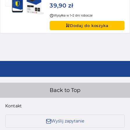
39,90 zł
Wysyłka w 1–2 dni robocze
Dodaj do koszyka
Back to Top
Kontakt
Wyślij zapytanie