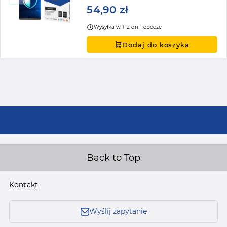
54,90 zł
Wysyłka w 1–2 dni robocze
Dodaj do koszyka
Back to Top
Kontakt
Wyślij zapytanie