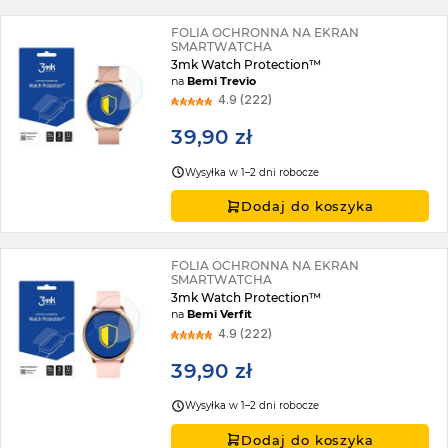
FOLIA OCHRONNA NA EKRAN
SMARTWATCHA
3mk Watch Protection™
na
Bemi Trevio
4.9 (222)
39,90 zł
Wysyłka w 1–2 dni robocze
Dodaj do koszyka
FOLIA OCHRONNA NA EKRAN
SMARTWATCHA
3mk Watch Protection™
na
Bemi Verfit
4.9 (222)
39,90 zł
Wysyłka w 1–2 dni robocze
Dodaj do koszyka