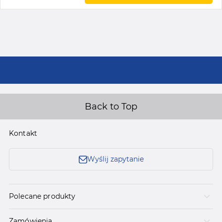
Back to Top
Kontakt
Wyślij zapytanie
Polecane produkty
Zamówienia