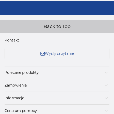
Back to Top
Kontakt
Wyślij zapytanie
Polecane produkty
Zamówienia
Informacje
Centrum pomocy