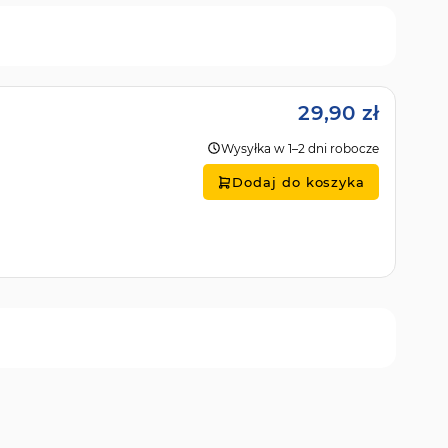
29,90 zł
Wysyłka w 1–2 dni robocze
Dodaj do koszyka