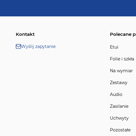
Kontakt
Polecane p
Wyślij zapytanie
Etui
Folie i szkła
Na wymiar
Zestawy
Audio
Zasilanie
Uchwyty
Pozostałe