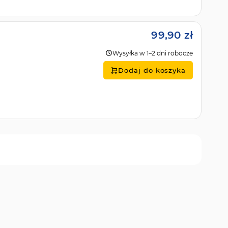
99,90 zł
Wysyłka w 1–2 dni robocze
Dodaj do koszyka