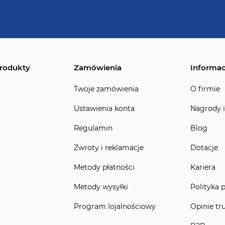
rodukty
Zamówienia
Informac
Twoje zamówienia
O firmie
Ustawienia konta
Nagrody i
Regulamin
Blog
Zwroty i reklamacje
Dotacje
Metody płatności
Kariera
Metody wysyłki
Polityka 
Program lojalnościowy
Opinie tr