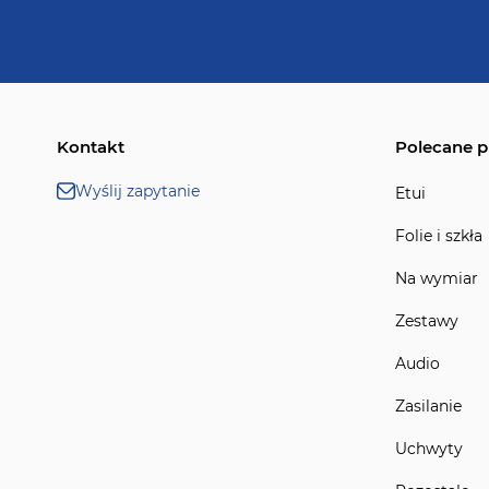
Kontakt
Polecane p
Wyślij zapytanie
Etui
Folie i szkła
Na wymiar
Zestawy
Audio
Zasilanie
Uchwyty