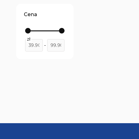
Cena
zł
-