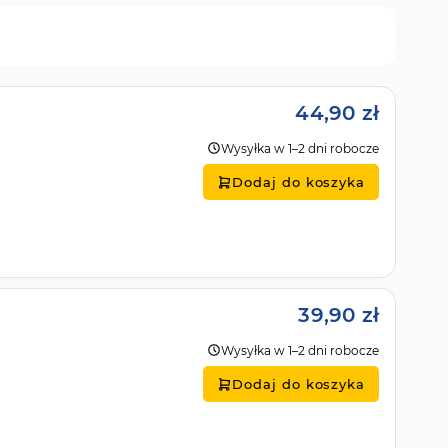
44,90 zł
Wysyłka w 1–2 dni robocze
Dodaj do koszyka
39,90 zł
Wysyłka w 1–2 dni robocze
Dodaj do koszyka