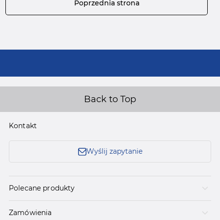
Poprzednia strona
Back to Top
Kontakt
Wyślij zapytanie
Polecane produkty
Zamówienia