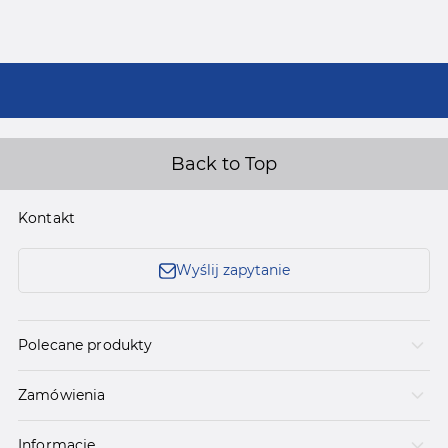
Back to Top
Kontakt
Wyślij zapytanie
Polecane produkty
Zamówienia
Informacje