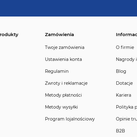
rodukty
Zamówienia
Informac
Twoje zamówienia
O firmie
Ustawienia konta
Nagrody i
Regulamin
Blog
Zwroty i reklamacje
Dotacje
Metody płatności
Kariera
Metody wysyłki
Polityka 
Program lojalnościowy
Opinie tr
B2B