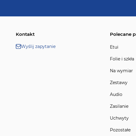
Kontakt
Polecane p
Wyślij zapytanie
Etui
Folie i szkła
Na wymiar
Zestawy
Audio
Zasilanie
Uchwyty
Pozostałe