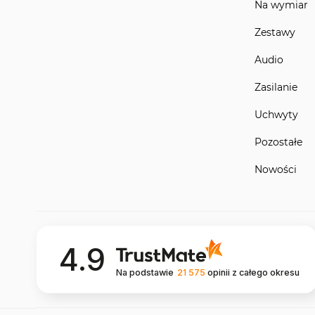
Na wymiar
Zestawy
Audio
Zasilanie
Uchwyty
Pozostałe
Nowości
4.9
Na podstawie
21 575
opinii
z całego okresu