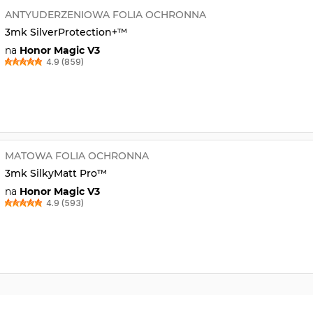
ANTYUDERZENIOWA FOLIA OCHRONNA
3mk SilverProtection+™
na
Honor Magic V3
4.9 (859)
MATOWA FOLIA OCHRONNA
3mk SilkyMatt Pro™
na
Honor Magic V3
4.9 (593)