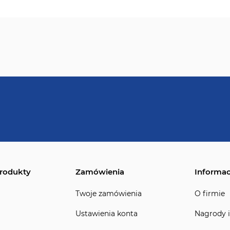
rodukty
Zamówienia
Informac
Twoje zamówienia
O firmie
Ustawienia konta
Nagrody i