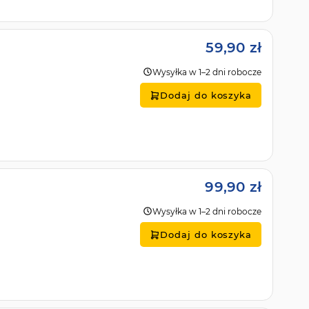
59,90 zł
Wysyłka w 1–2 dni robocze
Dodaj do koszyka
99,90 zł
Wysyłka w 1–2 dni robocze
Dodaj do koszyka