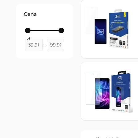
Cena
zł
-