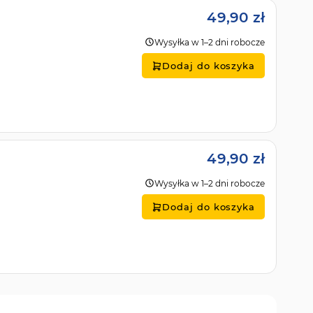
49,90 zł
Wysyłka w 1–2 dni robocze
Dodaj do koszyka
49,90 zł
Wysyłka w 1–2 dni robocze
Dodaj do koszyka