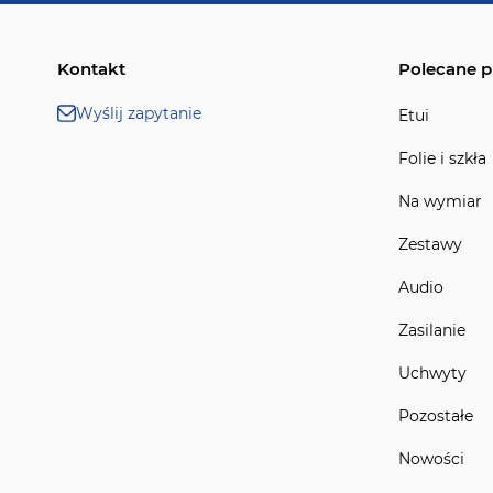
Kontakt
Polecane p
Wyślij zapytanie
Etui
Folie i szkła
Na wymiar
Zestawy
Audio
Zasilanie
Uchwyty
Pozostałe
Nowości