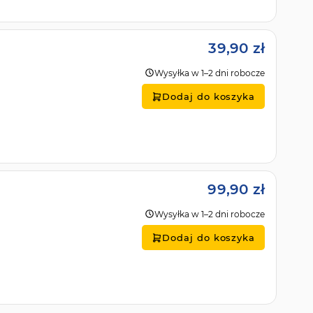
39,90 zł
Wysyłka w 1–2 dni robocze
Dodaj do koszyka
99,90 zł
Wysyłka w 1–2 dni robocze
Dodaj do koszyka