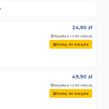
Y
24,90 zł
Wysyłka w 1–2 dni robocze
Dodaj do koszyka
49,90 zł
Wysyłka w 1–2 dni robocze
Dodaj do koszyka