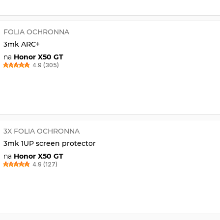
FOLIA OCHRONNA
3mk ARC+
na
Honor X50 GT
4.9 (305)
3X FOLIA OCHRONNA
3mk 1UP screen protector
na
Honor X50 GT
4.9 (127)