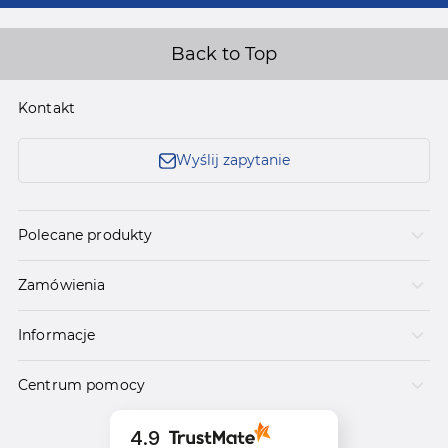
Back to Top
Kontakt
Wyślij zapytanie
Polecane produkty
Zamówienia
Informacje
Centrum pomocy
4.9