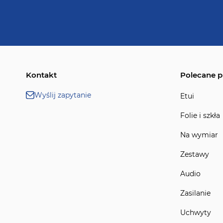
Kontakt
Polecane p
Wyślij zapytanie
Etui
Folie i szkła
Na wymiar
Zestawy
Audio
Zasilanie
Uchwyty