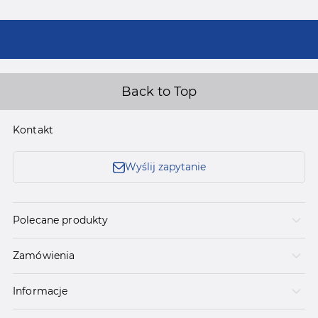
Back to Top
Kontakt
Wyślij zapytanie
Polecane produkty
Zamówienia
Informacje