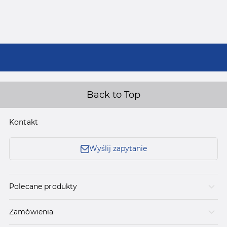
Back to Top
Kontakt
Wyślij zapytanie
Polecane produkty
Zamówienia