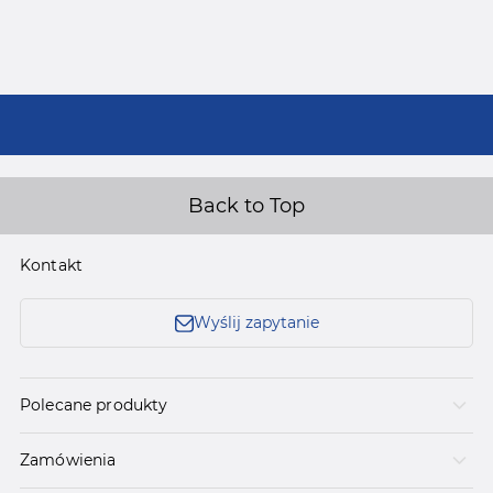
Back to Top
Kontakt
Wyślij zapytanie
Polecane produkty
Zamówienia