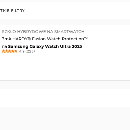
TKIE FILTRY
SZKŁO HYBRYDOWE NA SMARTWATCH
3mk HARDY® Fusion Watch Protection™
na
Samsung Galaxy Watch Ultra 2025
4.9 (223)