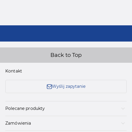
Back to Top
Kontakt
Wyślij zapytanie
Polecane produkty
Zamówienia