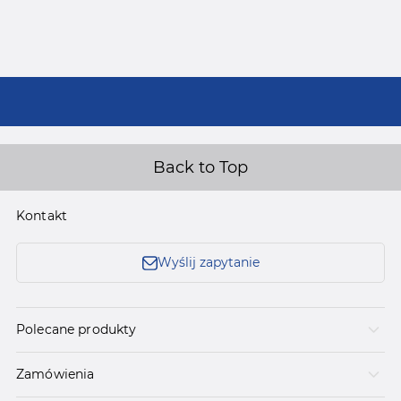
Back to Top
Kontakt
Wyślij zapytanie
Polecane produkty
Zamówienia