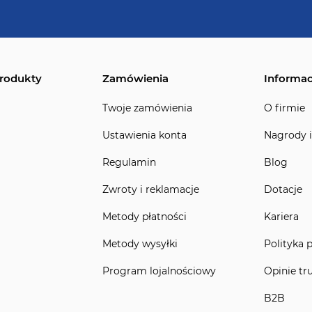
rodukty
Zamówienia
Informac
Twoje zamówienia
O firmie
Ustawienia konta
Nagrody i
Regulamin
Blog
Zwroty i reklamacje
Dotacje
Metody płatności
Kariera
Metody wysyłki
Polityka 
Program lojalnościowy
Opinie tr
B2B