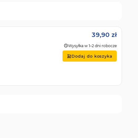
39,90 zł
Wysyłka w 1–2 dni robocze
Dodaj do koszyka