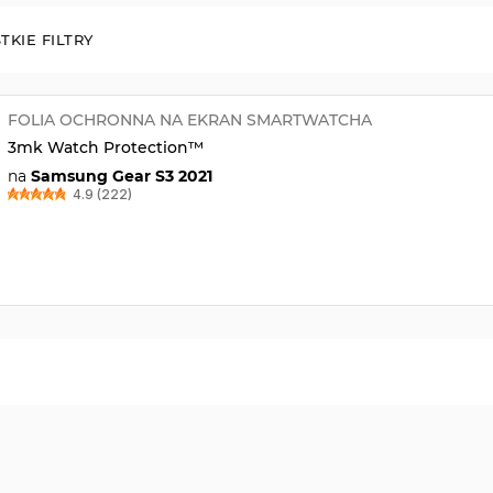
TKIE FILTRY
FOLIA OCHRONNA NA EKRAN SMARTWATCHA
3mk Watch Protection™
na
Samsung Gear S3 2021
4.9 (222)