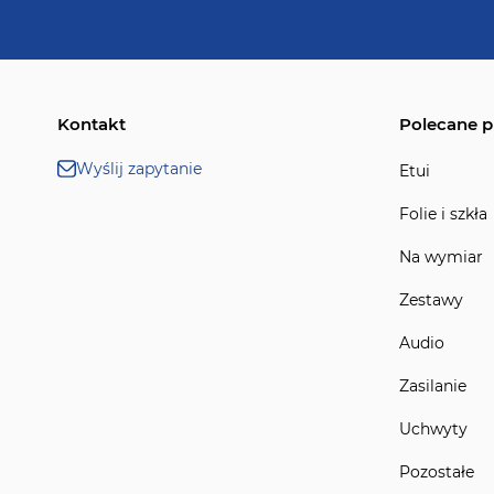
Kontakt
Polecane p
Wyślij zapytanie
Etui
Folie i szkła
Na wymiar
Zestawy
Audio
Zasilanie
Uchwyty
Pozostałe