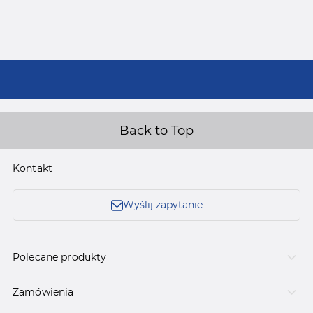
Back to Top
Kontakt
Wyślij zapytanie
Polecane produkty
Zamówienia