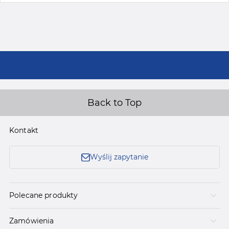
Back to Top
Kontakt
Wyślij zapytanie
Polecane produkty
Zamówienia