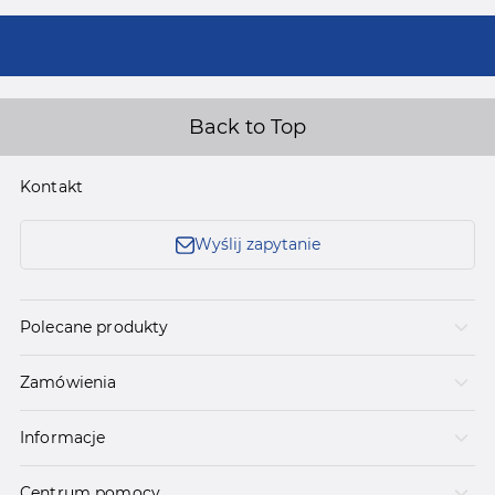
Back to Top
Kontakt
Wyślij zapytanie
Polecane produkty
Zamówienia
Informacje
Centrum pomocy