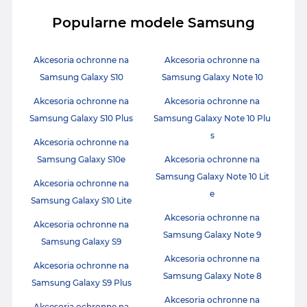
Popularne modele Samsung
Akcesoria ochronne na
Akcesoria ochronne na
Samsung Galaxy S10
Samsung Galaxy Note 10
Akcesoria ochronne na
Akcesoria ochronne na
Samsung Galaxy S10 Plus
Samsung Galaxy Note 10 Plu
s
Akcesoria ochronne na
Samsung Galaxy S10e
Akcesoria ochronne na
Samsung Galaxy Note 10 Lit
Akcesoria ochronne na
e
Samsung Galaxy S10 Lite
Akcesoria ochronne na
Akcesoria ochronne na
Samsung Galaxy Note 9
Samsung Galaxy S9
Akcesoria ochronne na
Akcesoria ochronne na
Samsung Galaxy Note 8
Samsung Galaxy S9 Plus
Akcesoria ochronne na
Akcesoria ochronne na