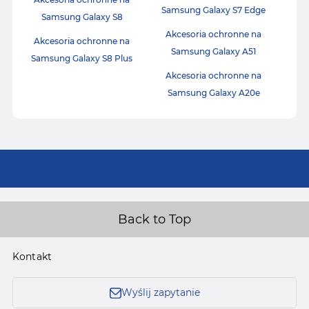
Samsung Galaxy S7 Edge
Samsung Galaxy S8
Akcesoria ochronne na
Akcesoria ochronne na
Samsung Galaxy A51
Samsung Galaxy S8 Plus
Akcesoria ochronne na
Samsung Galaxy A20e
Back to Top
Kontakt
Wyślij zapytanie