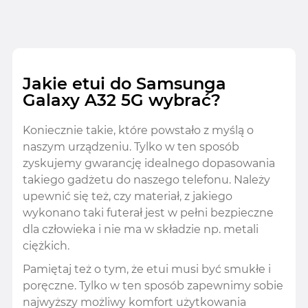
Jakie etui do Samsunga
Galaxy A32 5G wybrać?
Koniecznie takie, które powstało z myślą o
naszym urządzeniu. Tylko w ten sposób
zyskujemy gwarancję idealnego dopasowania
takiego gadżetu do naszego telefonu. Należy
upewnić się też, czy materiał, z jakiego
wykonano taki futerał jest w pełni bezpieczne
dla człowieka i nie ma w składzie np. metali
ciężkich.
Pamiętaj też o tym, że etui musi być smukłe i
poręczne. Tylko w ten sposób zapewnimy sobie
najwyższy możliwy komfort użytkowania