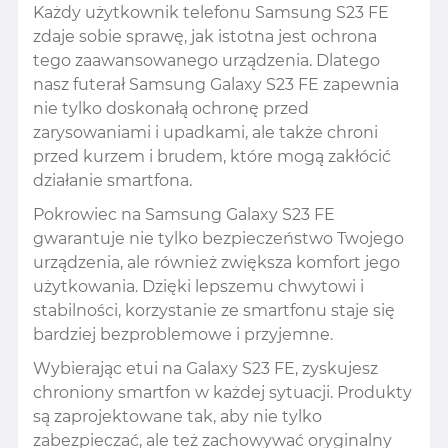
Każdy użytkownik telefonu Samsung S23 FE
zdaje sobie sprawę, jak istotna jest ochrona
tego zaawansowanego urządzenia. Dlatego
nasz futerał Samsung Galaxy S23 FE zapewnia
nie tylko doskonałą ochronę przed
zarysowaniami i upadkami, ale także chroni
przed kurzem i brudem, które mogą zakłócić
działanie smartfona.
Pokrowiec na Samsung Galaxy S23 FE
gwarantuje nie tylko bezpieczeństwo Twojego
urządzenia, ale również zwiększa komfort jego
użytkowania. Dzięki lepszemu chwytowi i
stabilności, korzystanie ze smartfonu staje się
bardziej bezproblemowe i przyjemne.
Wybierając etui na Galaxy S23 FE, zyskujesz
chroniony smartfon w każdej sytuacji. Produkty
są zaprojektowane tak, aby nie tylko
zabezpieczać, ale też zachowywać oryginalny