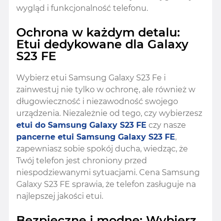
wygląd i funkcjonalność telefonu.
Ochrona w każdym detalu:
Etui dedykowane dla Galaxy
S23 FE
Wybierz etui Samsung Galaxy S23 Fe i
zainwestuj nie tylko w ochronę, ale również w
długowieczność i niezawodność swojego
urządzenia. Niezależnie od tego, czy wybierzesz
etui do Samsung Galaxy S23 FE
czy nasze
pancerne etui Samsung Galaxy S23 FE
,
zapewniasz sobie spokój ducha, wiedząc, że
Twój telefon jest chroniony przed
niespodziewanymi sytuacjami. Cena Samsung
Galaxy S23 FE sprawia, że telefon zasługuje na
najlepszej jakości etui.
Bezpieczne i modne: Wybierz