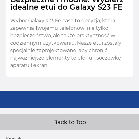
idealne etui do Galaxy S23 FE
Wybór Galaxy s23 Fe case to decyzja, która
zapewnia Twojemu telefonowi nie tylko
bezpieczeństwo, ale także praktyczność w
codziennym użytkowaniu. Nasze etui zostały
specjalnie zaprojektowane, aby chronić
najważniejsze elementy telefonu - soczewkę
aparatu i ekran.
Back to Top