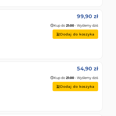
99,90 zł
Kup do
21:00
- Wyślemy dziś
Dodaj do koszyka
54,90 zł
Kup do
21:00
- Wyślemy dziś
Dodaj do koszyka