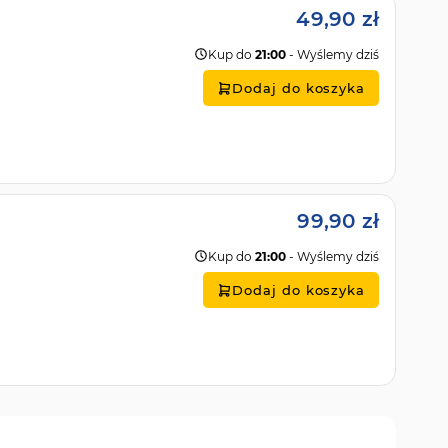
49,90 zł
Kup do
21:00
- Wyślemy dziś
Dodaj do koszyka
99,90 zł
Kup do
21:00
- Wyślemy dziś
Dodaj do koszyka