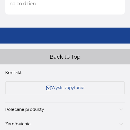
na co dzień.
Back to Top
Kontakt
Wyślij zapytanie
Polecane produkty
Zamówienia