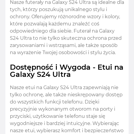
Nasze futerały na Galaxy S24 Ultra są idealne dla
tych, którzy poszukują unikalnego stylu i
ochrony. Oferujemy różnorodne wzory i kolory,
które pozwalają każdemu znaleźć coś
odpowiedniego dla siebie. Futerał na Galaxy
S24 Ultra to nie tylko skuteczna ochrona przed
zarysowaniami i wstrząsami, ale także sposób
na wyrażenie Twojej osobowości i stylu życia.
Dostępność i Wygoda - Etui na
Galaxy S24 Ultra
Nasze etui na Galaxy S24 Ultra zapewniają nie
tylko ochronę, ale także nieskrępowany dostęp
do wszystkich funkcji telefonu. Dzięki
precyzyjnie wykonanym otworom na porty i
przyciski, użytkowanie telefonu staje się
wygodniejsze i bardziej intuicyjne. Wybierając
nasze etui, wybierasz komfort i bezpieczeństwo