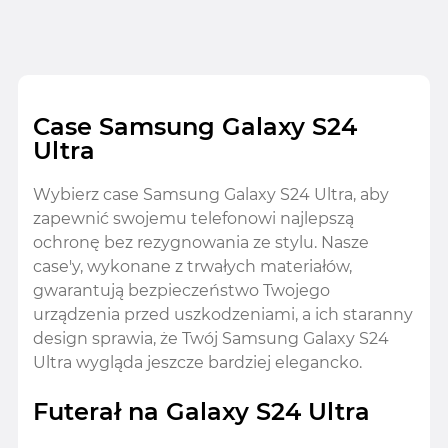
Case Samsung Galaxy S24
Ultra
Wybierz case Samsung Galaxy S24 Ultra, aby
zapewnić swojemu telefonowi najlepszą
ochronę bez rezygnowania ze stylu. Nasze
case'y, wykonane z trwałych materiałów,
gwarantują bezpieczeństwo Twojego
urządzenia przed uszkodzeniami, a ich staranny
design sprawia, że Twój Samsung Galaxy S24
Ultra wygląda jeszcze bardziej elegancko.
Futerał na Galaxy S24 Ultra