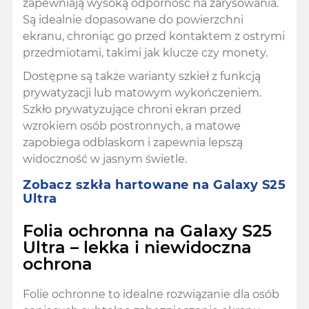
zapewniają wysoką odporność na zarysowania.
Są idealnie dopasowane do powierzchni
ekranu, chroniąc go przed kontaktem z ostrymi
przedmiotami, takimi jak klucze czy monety.
Dostępne są także warianty szkieł z funkcją
prywatyzacji lub matowym wykończeniem.
Szkło prywatyzujące chroni ekran przed
wzrokiem osób postronnych, a matowe
zapobiega odblaskom i zapewnia lepszą
widoczność w jasnym świetle.
Zobacz szkła hartowane na Galaxy S25
Ultra
Folia ochronna na Galaxy S25
Ultra – lekka i niewidoczna
ochrona
Folie ochronne to idealne rozwiązanie dla osób