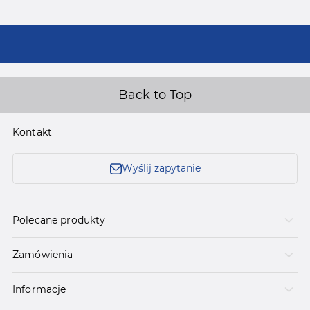
Back to Top
Kontakt
Wyślij zapytanie
Polecane produkty
Zamówienia
Informacje