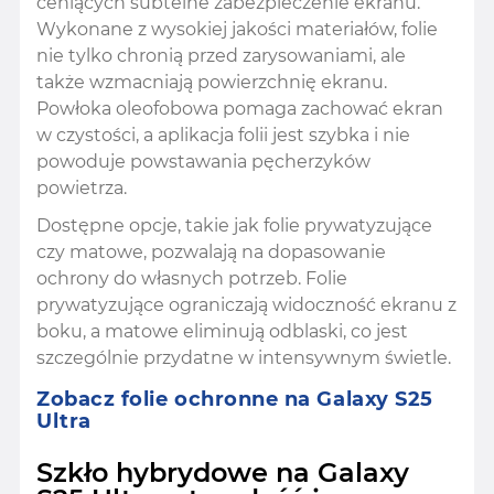
ceniących subtelne zabezpieczenie ekranu.
Wykonane z wysokiej jakości materiałów, folie
nie tylko chronią przed zarysowaniami, ale
także wzmacniają powierzchnię ekranu.
Powłoka oleofobowa pomaga zachować ekran
w czystości, a aplikacja folii jest szybka i nie
powoduje powstawania pęcherzyków
powietrza.
Dostępne opcje, takie jak folie prywatyzujące
czy matowe, pozwalają na dopasowanie
ochrony do własnych potrzeb. Folie
prywatyzujące ograniczają widoczność ekranu z
boku, a matowe eliminują odblaski, co jest
szczególnie przydatne w intensywnym świetle.
Zobacz folie ochronne na Galaxy S25
Ultra
Szkło hybrydowe na Galaxy