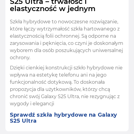
S25 Ultra – trwałość i
elastyczność w jednym
Szkła hybrydowe to nowoczesne rozwiązanie,
które łączy wytrzymałość szkła hartowanego z
elastycznością folii ochronnej. Są odporne na
zarysowania i pęknięcia, co czyni je doskonałym
wyborem dla osób poszukujących uniwersalnej
ochrony.
Dzięki cienkiej konstrukcji szkło hybrydowe nie
wpływa na estetykę telefonu ani na jego
funkcjonalność dotykową. To doskonała
propozycja dla użytkowników, którzy chcą
chronić swój Galaxy S25 Ultra, nie rezygnując z
wygody i elegancji
Sprawdź szkła hybrydowe na Galaxy
S25 Ultra