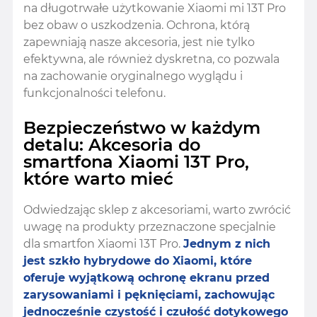
na długotrwałe użytkowanie Xiaomi mi 13T Pro
bez obaw o uszkodzenia. Ochrona, którą
zapewniają nasze akcesoria, jest nie tylko
efektywna, ale również dyskretna, co pozwala
na zachowanie oryginalnego wyglądu i
funkcjonalności telefonu.
Bezpieczeństwo w każdym
detalu: Akcesoria do
smartfona Xiaomi 13T Pro,
które warto mieć
Odwiedzając sklep z akcesoriami, warto zwrócić
uwagę na produkty przeznaczone specjalnie
dla smartfon Xiaomi 13T Pro.
Jednym z nich
jest szkło hybrydowe do Xiaomi, które
oferuje wyjątkową ochronę ekranu przed
zarysowaniami i pęknięciami, zachowując
jednocześnie czystość i czułość dotykowego