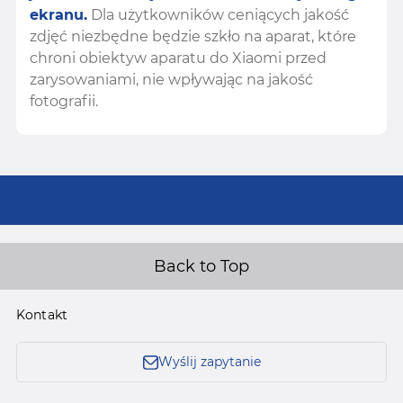
ekranu.
Dla użytkowników ceniących jakość
zdjęć niezbędne będzie szkło na aparat, które
chroni obiektyw aparatu do Xiaomi przed
zarysowaniami, nie wpływając na jakość
fotografii.
Back to Top
Kontakt
Wyślij zapytanie