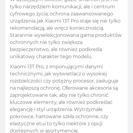
tylko narzędziem komunikacji, ale i centrum
cyfrowego życia, ochrona zaawansowanego
urządzenia jak Xiaomi 13T Pro staje się nie tylko
rekomendacją, ale wręcz koniecznością.
Starannie wyselekcjonowana gama produktów
ochronnych nie tylko zwiększa
bezpieczeństwo, ale również podkreśla
unikatowy charakter tego modelu.
Xiaomi 13T Pro, z imponującymi danymi
technicznymi, jak wyświetlacz o wysokiej
rozdzielczości czy potężny procesor, zasługuje
na najlepszą ochronę. Oferowane akcesoria są
zaprojektowane tak, aby nie tylko chronić
kluczowe elementy, ale również podkreślać
elegancję i styl urządzenia. Wytrzymałe
pokrowce, hartowane szkła ochronne, czy
elastyczne etui to tylko niektóre z opcji
dostępnych w asortymencie.