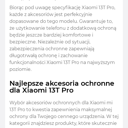
Biorąc pod uwagę specyfikację Xiaomi 13T Pro,
każde z akcesoriów jest perfekcyjnie
dopasowane do tego modelu. Gwarantuje to,
że użytkowanie telefonu z dodatkową ochroną
będzie jeszcze bardziej komfortowe i
bezpieczne. Niezależnie od sytuacji,
zabezpieczenia ochronne zapewniają
długotrwałą ochronę i zachowanie
funkcjonalności Xiaomi 13T Pro na najwyższym
poziomie.
Najlepsze akcesoria ochronne
dla Xiaomi 13T Pro
Wybór akcesoriów ochronnych dla Xiaomi mi
13T Pro to kwestia zapewnienia maksymalnej
ochrony dla Twojego cennego urządzenia. W tej
kategorii znajdziesz produkty, które skutecznie