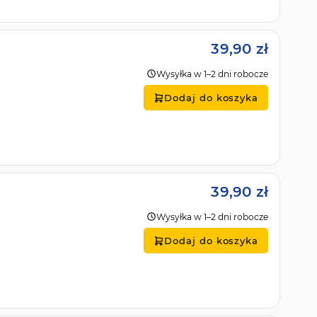
39,90 zł
Wysyłka w 1–2 dni robocze
Dodaj do koszyka
39,90 zł
Wysyłka w 1–2 dni robocze
Dodaj do koszyka