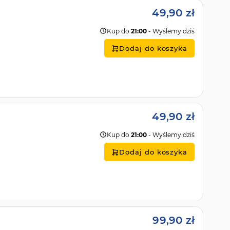
49,90 zł
Kup do
21:00
- Wyślemy dziś
Dodaj do koszyka
49,90 zł
Kup do
21:00
- Wyślemy dziś
Dodaj do koszyka
99,90 zł