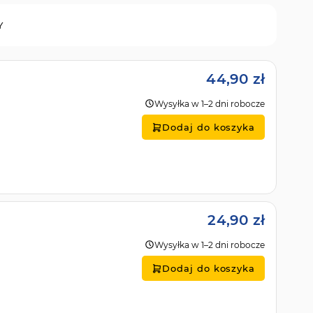
Y
44,90 zł
Wysyłka w 1–2 dni robocze
Dodaj do koszyka
24,90 zł
Wysyłka w 1–2 dni robocze
Dodaj do koszyka