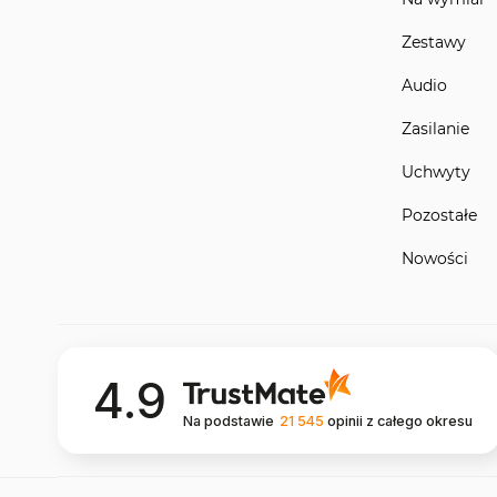
Zestawy
Audio
Zasilanie
Uchwyty
Pozostałe
Nowości
4.9
Na podstawie
21 545
opinii
z całego okresu