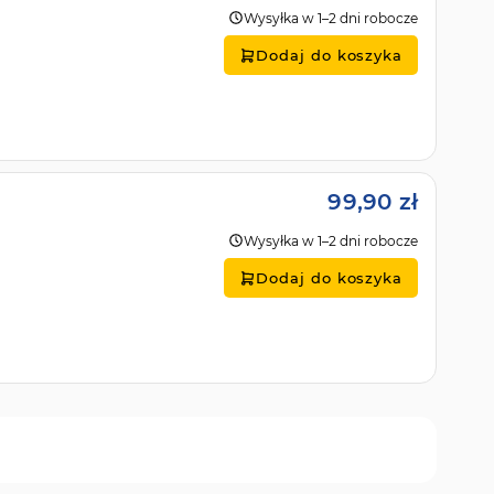
Wysyłka w 1–2 dni robocze
Dodaj do koszyka
99,90 zł
Wysyłka w 1–2 dni robocze
Dodaj do koszyka