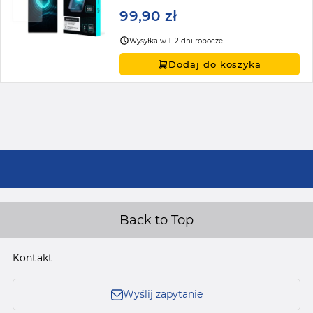
99,90 zł
Wysyłka w 1–2 dni robocze
Dodaj do koszyka
Back to Top
Kontakt
Wyślij zapytanie