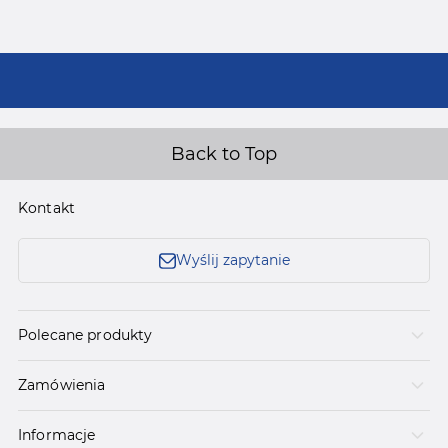
Back to Top
Kontakt
Wyślij zapytanie
Polecane produkty
Zamówienia
Informacje