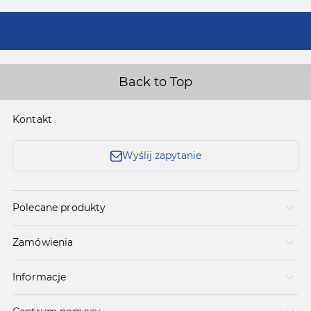
Back to Top
Kontakt
Wyślij zapytanie
Polecane produkty
Zamówienia
Informacje