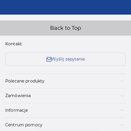
Back to Top
Kontakt
Wyślij zapytanie
Polecane produkty
Zamówienia
Informacje
Centrum pomocy