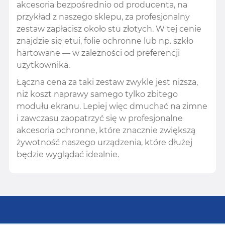
akcesoria bezpośrednio od producenta, na
przykład z naszego sklepu, za profesjonalny
zestaw zapłacisz około stu złotych. W tej cenie
znajdzie się etui, folie ochronne lub np. szkło
hartowane — w zależności od preferencji
użytkownika.
Łączna cena za taki zestaw zwykle jest niższa,
niż koszt naprawy samego tylko zbitego
modułu ekranu. Lepiej więc dmuchać na zimne
i zawczasu zaopatrzyć się w profesjonalne
akcesoria ochronne, które znacznie zwiększą
żywotność naszego urządzenia, które dłużej
będzie wyglądać idealnie.