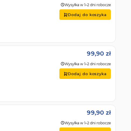
Wysyłka w 1–2 dni robocze
Dodaj do koszyka
99,90 zł
Wysyłka w 1–2 dni robocze
Dodaj do koszyka
99,90 zł
Wysyłka w 1–2 dni robocze