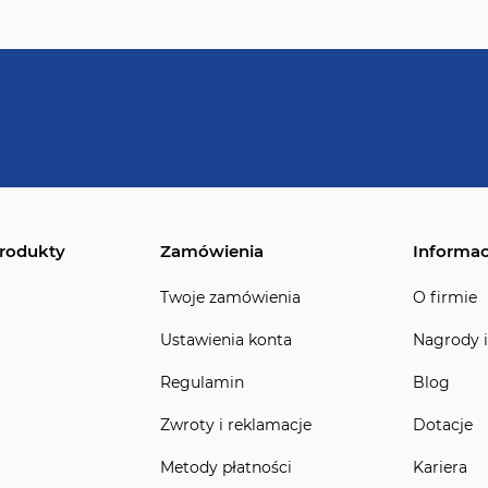
rodukty
Zamówienia
Informac
Twoje zamówienia
O firmie
Ustawienia konta
Nagrody i
Regulamin
Blog
Zwroty i reklamacje
Dotacje
Metody płatności
Kariera