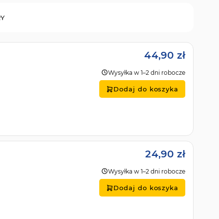
RY
44,90 zł
Wysyłka w 1–2 dni robocze
Dodaj do koszyka
24,90 zł
Wysyłka w 1–2 dni robocze
Dodaj do koszyka