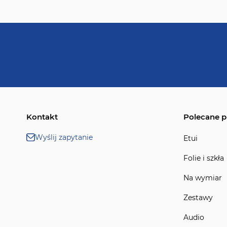
Kontakt
Polecane p
Wyślij zapytanie
Etui
Folie i szkła
Na wymiar
Zestawy
Audio