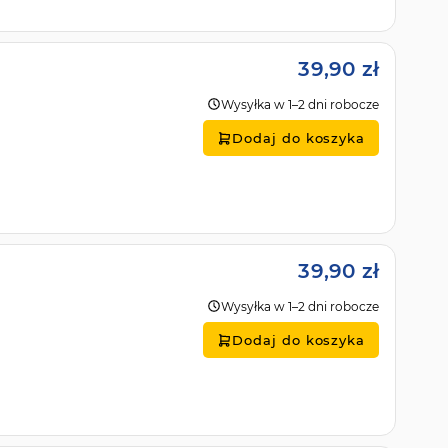
39,90 zł
Wysyłka w 1–2 dni robocze
Dodaj do koszyka
39,90 zł
Wysyłka w 1–2 dni robocze
Dodaj do koszyka