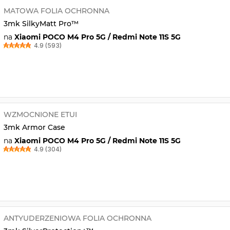
MATOWA FOLIA OCHRONNA
3mk SilkyMatt Pro™
na
Xiaomi POCO M4 Pro 5G / Redmi Note 11S 5G
4.9 (593)
WZMOCNIONE ETUI
3mk Armor Case
na
Xiaomi POCO M4 Pro 5G / Redmi Note 11S 5G
4.9 (304)
ANTYUDERZENIOWA FOLIA OCHRONNA