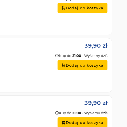
Dodaj do koszyka
39,90 zł
Kup do
21:00
- Wyślemy dziś
Dodaj do koszyka
39,90 zł
Kup do
21:00
- Wyślemy dziś
Dodaj do koszyka