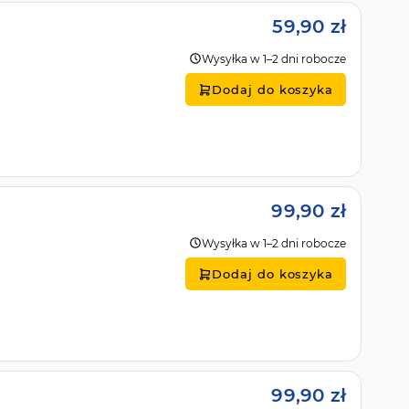
59,90 zł
Wysyłka w 1–2 dni robocze
Dodaj do koszyka
99,90 zł
Wysyłka w 1–2 dni robocze
Dodaj do koszyka
99,90 zł