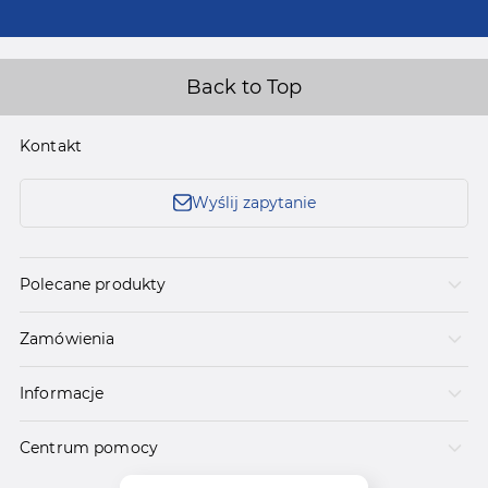
Back to Top
Kontakt
Wyślij zapytanie
Polecane produkty
Zamówienia
Informacje
Centrum pomocy